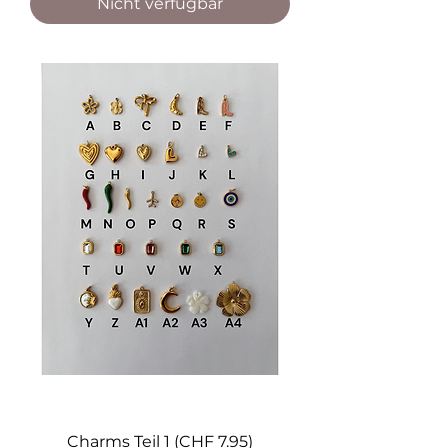
Nicht verfügbar
Charms Teil 1 (CHF 7.95)