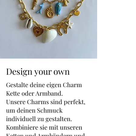
Design your own
Gestalte deine eigen Charm
Kette oder Armband.
Unsere Charms sind perfekt,
um deinen Schmuck
individuell zu gestalten.
Kombiniere sie mit unseren
Ketten und Armbändern und