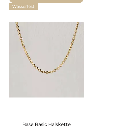
Wasserfest
Base Basic Halskette