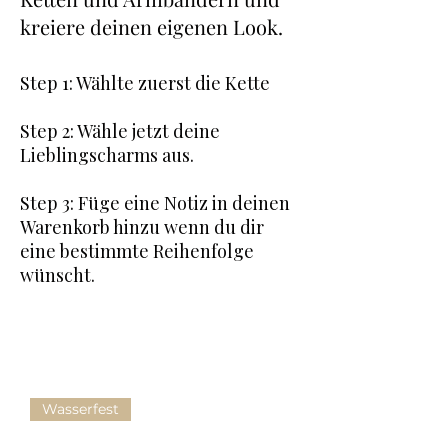
kreiere deinen eigenen Look.
Step 1: Wählte zuerst die Kette
Step 2: Wähle jetzt deine
Lieblingscharms aus.
Step 3: Füge eine Notiz in deinen
Warenkorb hinzu wenn du dir
eine bestimmte Reihenfolge
wünscht.
Wasserfest