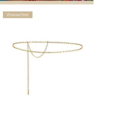
Wasserfest