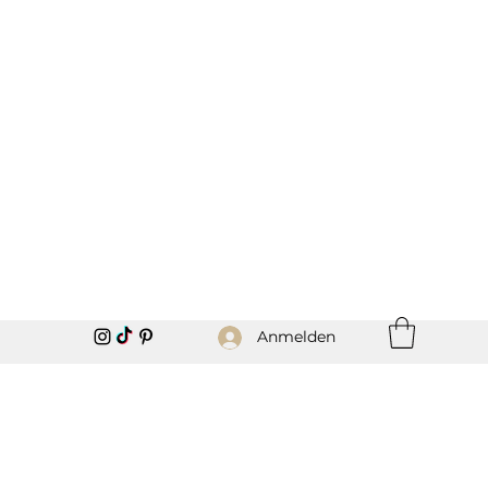
Anmelden