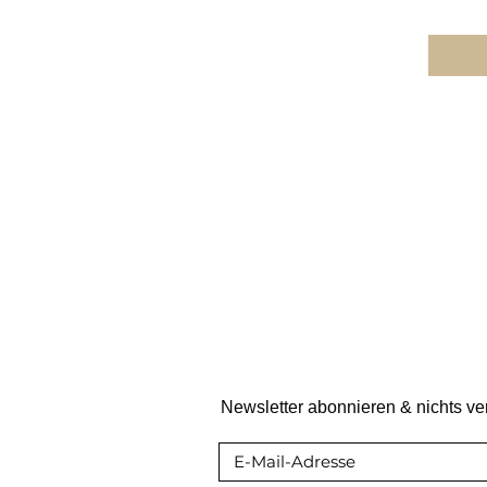
Newsletter abonnieren & nichts v