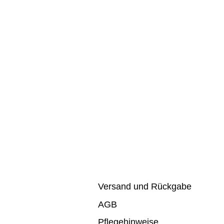
Versand und Rückgabe
AGB
Pflegehinweise