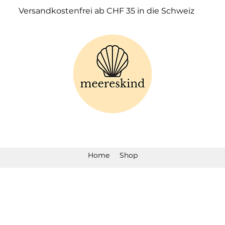
Versandkostenfrei ab CHF 35 in die Schweiz
Home
Shop