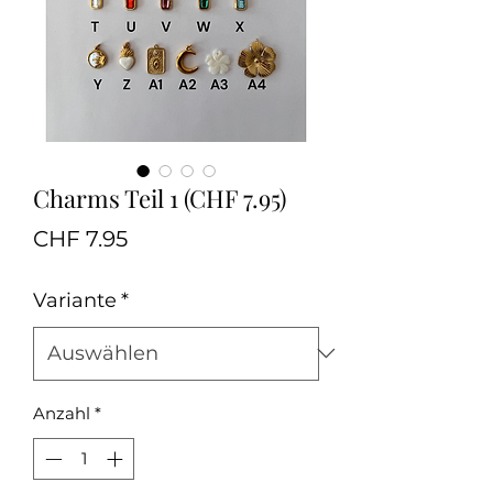
Charms Teil 1 (CHF 7.95)
Preis
CHF 7.95
Variante
*
Anzahl
*