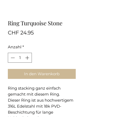
Ring Turquoise Stone
Preis
CHF 24.95
Anzahl
*
In den Warenkorb
Ring stacking ganz einfach
gemacht mit diesem Ring.
Dieser Ring ist aus hochwertigem
316L Edelstahl mit 18k PVD-
Beschichtung für lange