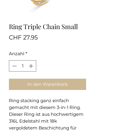
Ring Triple Chain Small
Preis
CHF 27.95
Anzahl
*
In den Warenkorb
Ring stacking ganz einfach
gemacht mit diesem 3-in-1 Ring.
Dieser Ring ist aus hochwertigem
316L Edelstahl mit 18k
vergoldetem Beschichtung für