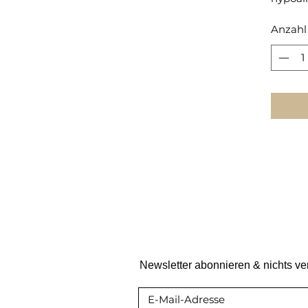
Anzahl
Newsletter abonnieren & nichts v