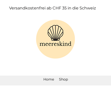
Versandkostenfrei ab CHF 35 in die Schweiz
Home
Shop