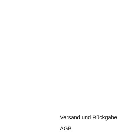
Versand und Rückgabe
AGB