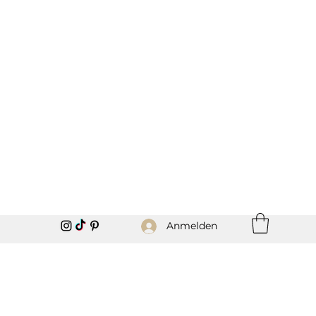
Anmelden