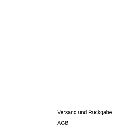
Versand und Rückgabe
AGB