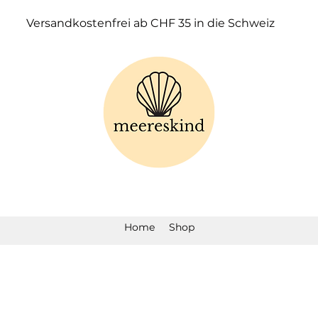
Versandkostenfrei ab CHF 35 in die Schweiz
Home
Shop