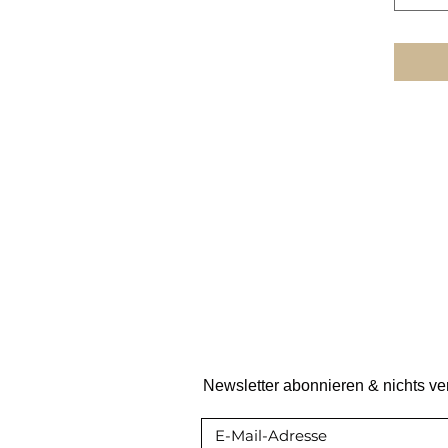
Newsletter abonnieren & nichts v