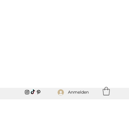
Anmelden