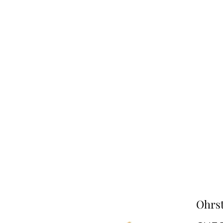
Ohrst