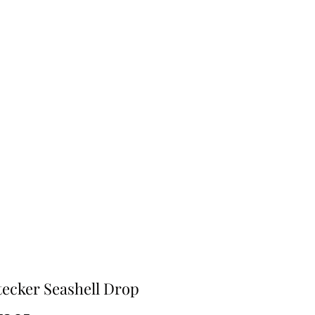
ecker Seashell Drop