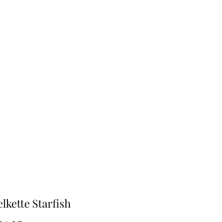
lkette Starfish