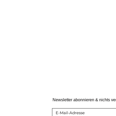
Newsletter abonnieren & nichts v