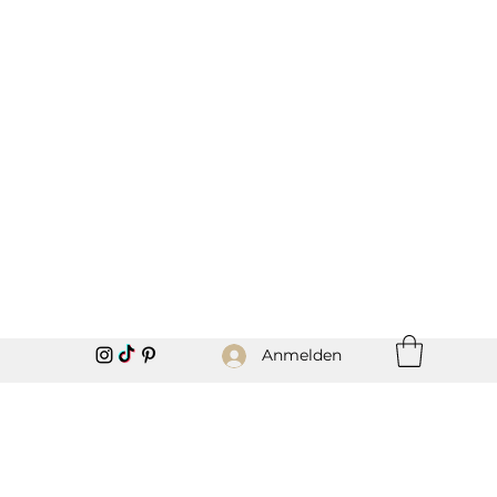
Anmelden