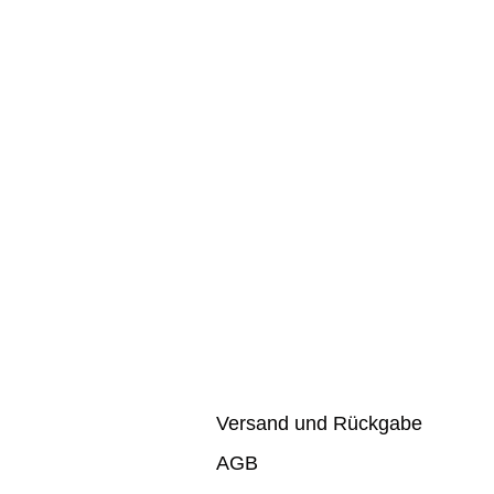
Versand und Rückgabe
AGB