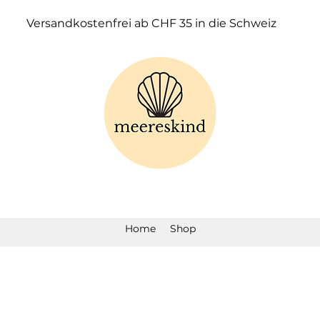
Versandkostenfrei ab CHF 35 in die Schweiz
Home
Shop