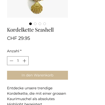
Kordelkette Seashell
Preis
CHF 29.95
Anzahl
*
In den Warenkorb
Entdecke unsere trendige
Kordelkette, die mit einer grossen
Kaurimuschel als absolutes
Highlight begeistert.