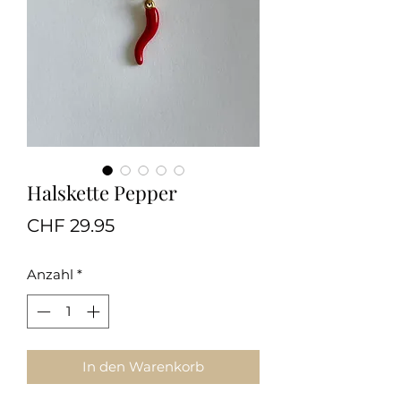
Halskette Pepper
Preis
CHF 29.95
Anzahl
*
In den Warenkorb