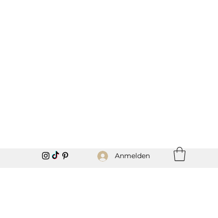
Anmelden