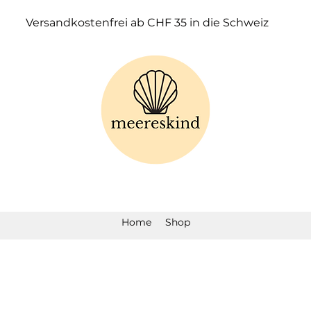
Versandkostenfrei ab CHF 35 in die Schweiz
Home
Shop