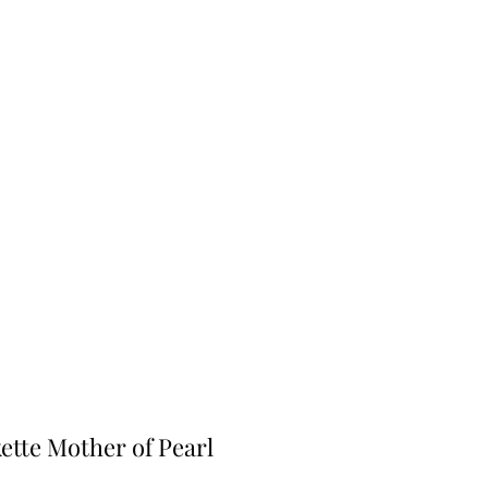
ette Mother of Pearl