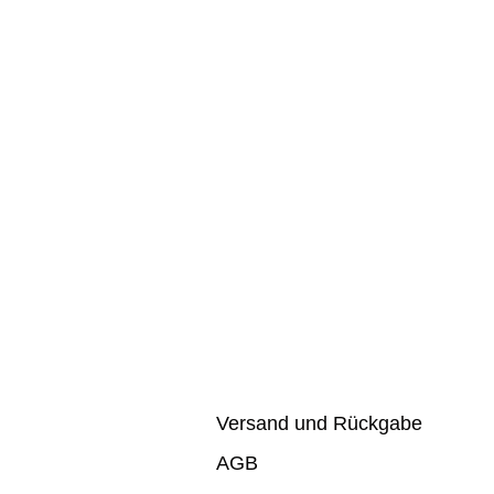
Versand und Rückgabe
AGB