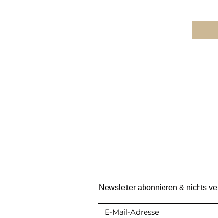
Newsletter abonnieren & nichts v