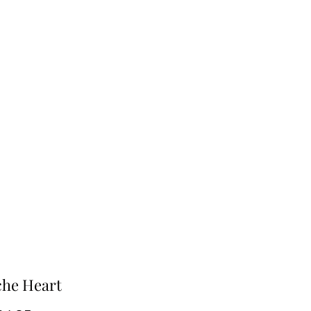
che Heart