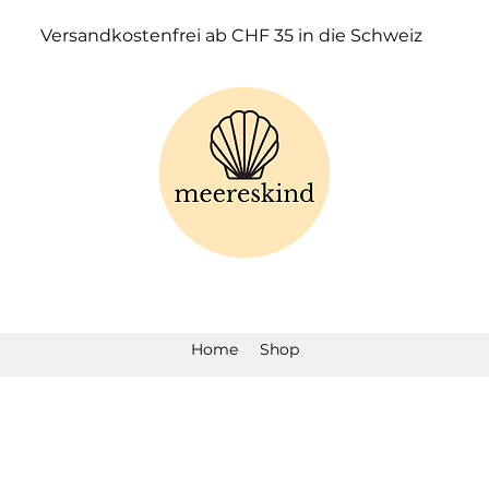
Versandkostenfrei ab CHF 35 in die Schweiz
Home
Shop