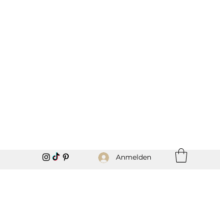
Anmelden