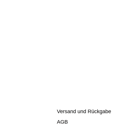
Versand und Rückgabe
AGB