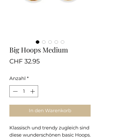
Big Hoops Medium
Preis
CHF 32.95
Anzahl
*
In den Warenkorb
Klassisch und trendy zugleich sind
diese wunderschönen basic Hoops.