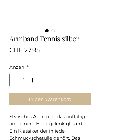
Armband Tennis silber
Preis
CHF 27.95
Anzahl
*
In den Warenkorb
Stylisches Armband das auffällig
an deinem Handgelenk glitzert.
Ein Klassiker der in jede
Schmuckschatulle gehört. Das