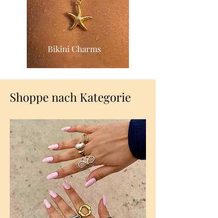
Bikini Charms
Shoppe nach Kategorie